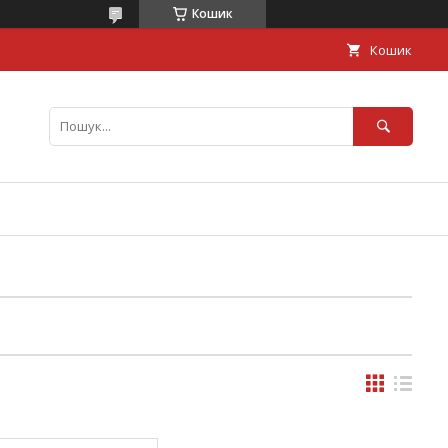
Кошик
Кошик