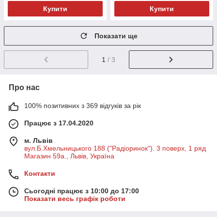
Купити
Купити
Показати ще
1
/ 3
Про нас
100% позитивних з 369 відгуків за рік
Працює з 17.04.2020
м. Львів
вул.Б.Хмельницького 188 ("Радіоринок"). 3 поверх, 1 ряд
Магазин 59а., Львів, Україна
Контакти
Сьогодні працює з 10:00 до 17:00
Показати весь графік роботи