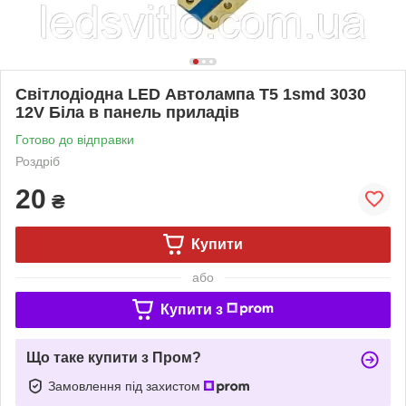
Світлодіодна LED Автолампа T5 1smd 3030
12V Біла в панель приладів
Готово до відправки
Роздріб
20
₴
Купити
або
Купити з
Що таке купити з Пром?
Замовлення під захистом