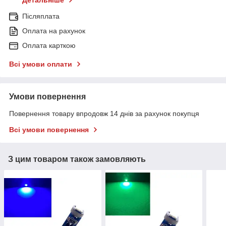
Детальніше
Післяплата
Оплата на рахунок
Оплата карткою
Всі умови оплати
Умови повернення
Повернення товару впродовж 14 днів за рахунок покупця
Всі умови повернення
З цим товаром також замовляють