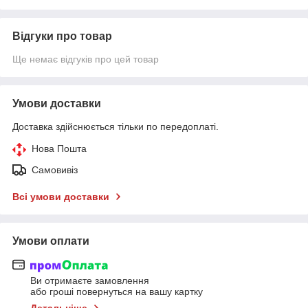
Відгуки про товар
Ще немає відгуків про цей товар
Умови доставки
Доставка здійснюється тільки по передоплаті.
Нова Пошта
Самовивіз
Всі умови доставки
Умови оплати
Ви отримаєте замовлення
або гроші повернуться на вашу картку