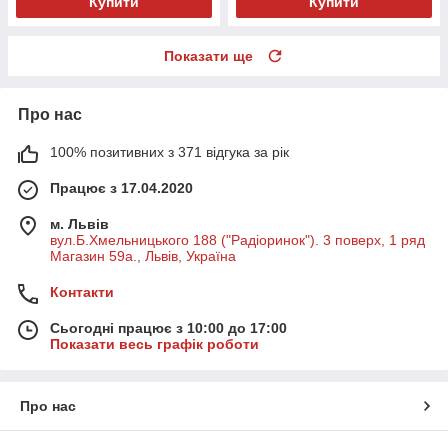
Купити
Купити
Показати ще
Про нас
100% позитивних з 371 відгука за рік
Працює з 17.04.2020
м. Львів
вул.Б.Хмельницького 188 ("Радіоринок"). 3 поверх, 1 ряд
Магазин 59а., Львів, Україна
Контакти
Сьогодні працює з 10:00 до 17:00
Показати весь графік роботи
Про нас