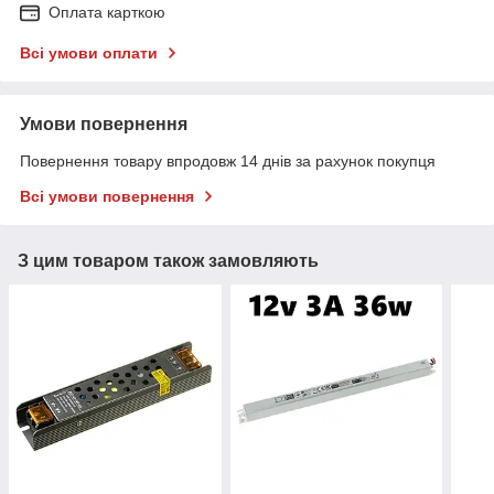
Оплата карткою
Всі умови оплати
Умови повернення
Повернення товару впродовж 14 днів за рахунок покупця
Всі умови повернення
З цим товаром також замовляють