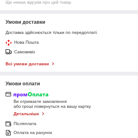
Ще немає відгуків про цей товар
Умови доставки
Доставка здійснюється тільки по передоплаті.
Нова Пошта
Самовивіз
Всі умови доставки
Умови оплати
Ви отримаєте замовлення
або гроші повернуться на вашу картку
Детальніше
Післяплата
Оплата на рахунок