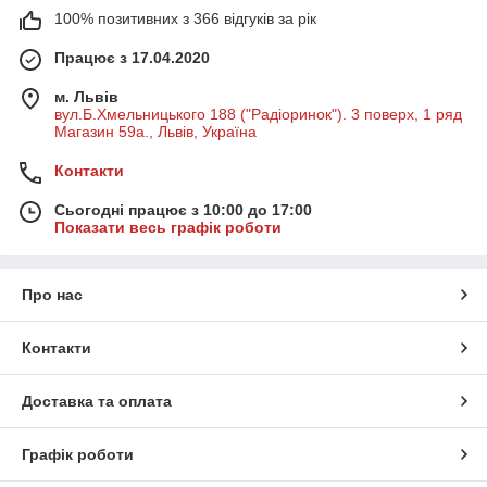
100% позитивних з 366 відгуків за рік
Працює з 17.04.2020
м. Львів
вул.Б.Хмельницького 188 ("Радіоринок"). 3 поверх, 1 ряд
Магазин 59а., Львів, Україна
Контакти
Сьогодні працює з 10:00 до 17:00
Показати весь графік роботи
Про нас
Контакти
Доставка та оплата
Графік роботи