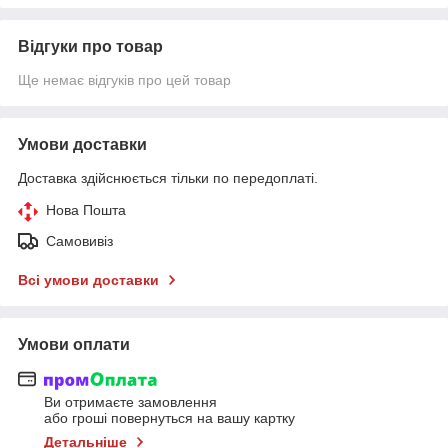
Відгуки про товар
Ще немає відгуків про цей товар
Умови доставки
Доставка здійснюється тільки по передоплаті.
Нова Пошта
Самовивіз
Всі умови доставки
Умови оплати
Ви отримаєте замовлення
або гроші повернуться на вашу картку
Детальніше