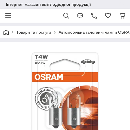
Інтернет-магазин світлодіодної продукції
Товари та послуги
Автомобільна галогенні лампи OSR