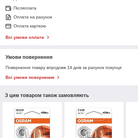
Післяплата
Оплата на рахунок
Оплата карткою
Всі умови оплати
Умови повернення
Повернення товару впродовж 14 днів за рахунок покупця
Всі умови повернення
З цим товаром також замовляють