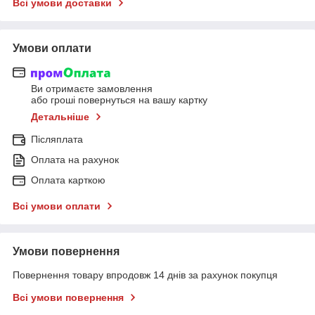
Всі умови доставки
Умови оплати
Ви отримаєте замовлення
або гроші повернуться на вашу картку
Детальніше
Післяплата
Оплата на рахунок
Оплата карткою
Всі умови оплати
Умови повернення
Повернення товару впродовж 14 днів за рахунок покупця
Всі умови повернення