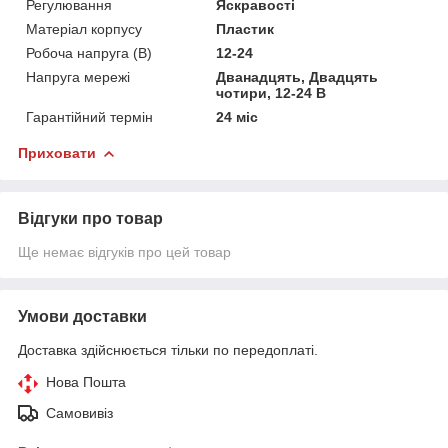
Регулювання
Яскравості
Матеріал корпусу
Пластик
Робоча напруга (В)
12-24
Напруга мережі
Дванадцять, Двадцять
чотири, 12-24 В
Гарантійний термін
24 міс
Приховати
Відгуки про товар
Ще немає відгуків про цей товар
Умови доставки
Доставка здійснюється тільки по передоплаті.
Нова Пошта
Самовивіз