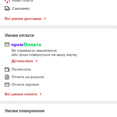
Нова Пошта
Самовивіз
Всі умови доставки
Умови оплати
Ви отримаєте замовлення
або гроші повернуться на вашу картку
Детальніше
Післяплата
Оплата на рахунок
Оплата карткою
Всі умови оплати
Умови повернення