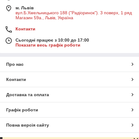
м. Львів
вул.Б.Хмельницького 188 ("Радіоринок"). 3 поверх, 1 ряд
Магазин 59а., Львів, Україна
Контакти
Сьогодні працює з 10:00 до 17:00
Показати весь графік роботи
Про нас
Контакти
Доставка та оплата
Графік роботи
Повна версія сайту