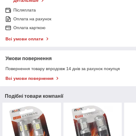
Детальніше
Післяплата
Оплата на рахунок
Оплата карткою
Всі умови оплати
Умови повернення
Повернення товару впродовж 14 днів за рахунок покупця
Всі умови повернення
Подібні товари компанії