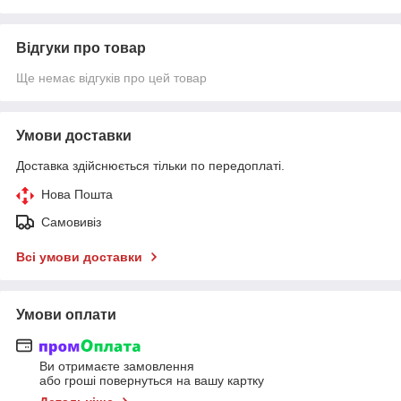
Відгуки про товар
Ще немає відгуків про цей товар
Умови доставки
Доставка здійснюється тільки по передоплаті.
Нова Пошта
Самовивіз
Всі умови доставки
Умови оплати
Ви отримаєте замовлення
або гроші повернуться на вашу картку