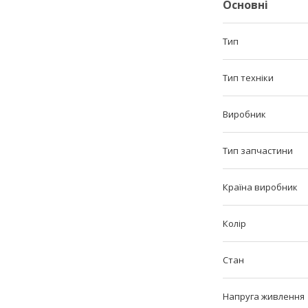
Основні
Тип
Тип техніки
Виробник
Тип запчастини
Країна виробник
Колір
Стан
Напруга живлення