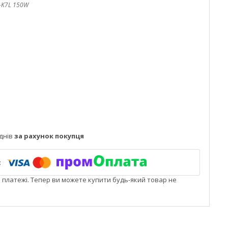
-K7L 150W
днів
за рахунок покупця
і платежі. Тепер ви можете купити будь-який товар не